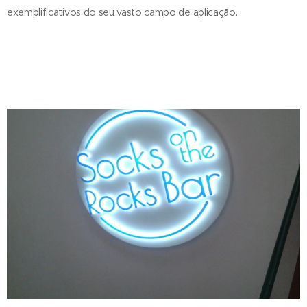
exemplificativos do seu vasto campo de aplicação.