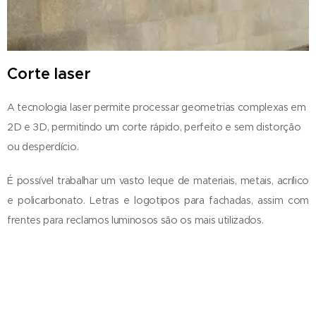
Corte laser
A tecnologia laser permite processar geometrias complexas em
2D e 3D, permitindo um corte rápido, perfeito e sem distorção
ou desperdício.
É possível trabalhar um vasto leque de materiais, metais, acrílico
e policarbonato. Letras e logotipos para fachadas, assim com
frentes para reclamos luminosos são os mais utilizados.