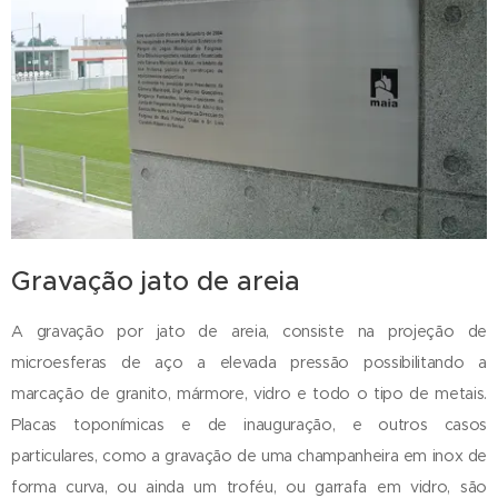
Gravação jato de areia
A gravação por jato de areia, consiste na projeção de
microesferas de aço a elevada pressão possibilitando a
marcação de granito, mármore, vidro e todo o tipo de metais.
Placas toponímicas e de inauguração, e outros casos
particulares, como a gravação de uma champanheira em inox de
forma curva, ou ainda um troféu, ou garrafa em vidro, são