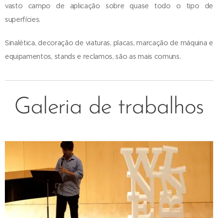
vasto campo de aplicação sobre quase todo o tipo de
superfícies.
Sinalética, decoração de viaturas, placas, marcação de máquina e
equipamentos, stands e reclamos, são as mais comuns.
Galeria de trabalhos