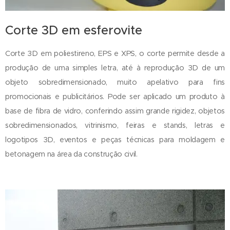
Corte 3D em esferovite
Corte 3D em poliestireno, EPS e XPS, o corte permite desde a
produção de uma simples letra, até à reprodução 3D de um
objeto sobredimensionado, muito apelativo para fins
promocionais e publicitários. Pode ser aplicado um produto à
base de fibra de vidro, conferindo assim grande rigidez, objetos
sobredimensionados, vitrinismo, feiras e stands, letras e
logotipos 3D, eventos e peças técnicas para moldagem e
betonagem na área da construção civil.