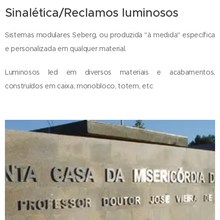
Sinalética/Reclamos luminosos
Sistemas modulares Seberg, ou produzida "à medida" específica
e personalizada em qualquer material.
Luminosos led em diversos materiais e acabamentos,
construídos em caixa, monobloco, totem, etc