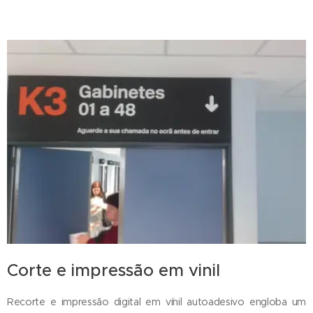
Corte e impressão em vinil
Recorte e impressão digital em vínil autoadesivo engloba um