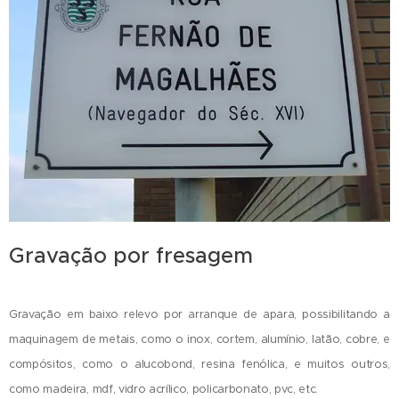
Gravação por fresagem
Gravação em baixo relevo por arranque de apara, possibilitando a
maquinagem de metais, como o inox, cortem, alumínio, latão, cobre, e
compósitos, como o alucobond, resina fenólica, e muitos outros,
como madeira, mdf, vidro acrílico, policarbonato, pvc, etc.