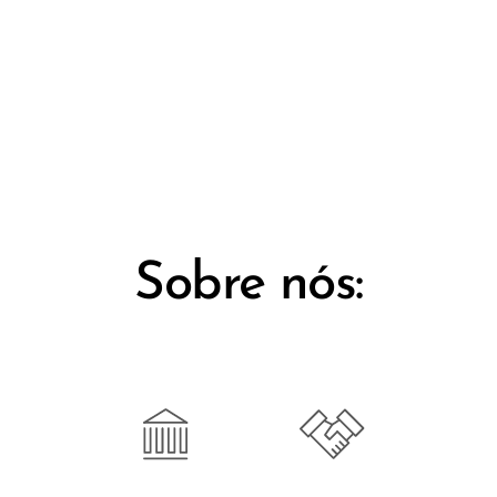
Sobre nós: