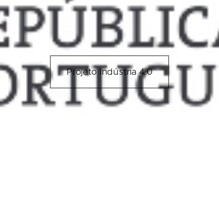
Projeto Indústria 4.0