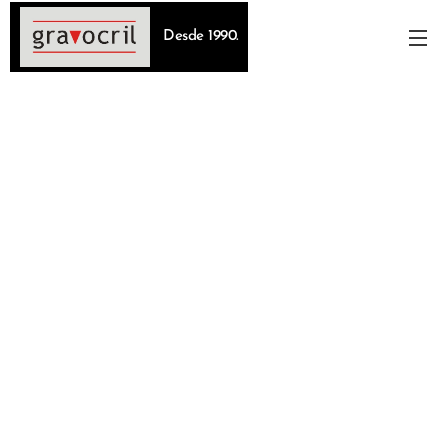
Desde 1990.